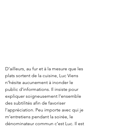
D’ailleurs, au fur et à la mesure que les 
plats sortent de la cuisine, Luc Viens 
n’hésite aucunement à inonder le 
public d’informations. Il insiste pour 
expliquer soigneusement l’ensemble 
des subtilités afin de favoriser 
l’appréciation. Peu importe avec qui je 
m’entretiens pendant la soirée, le 
dénominateur commun c’est Luc. Il est 