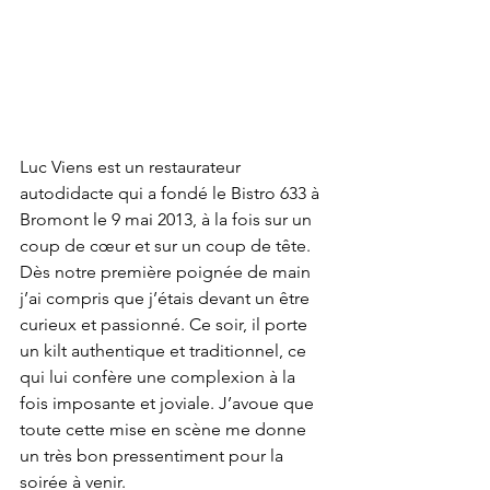
Luc Viens est un restaurateur 
autodidacte qui a fondé le Bistro 633 à 
Bromont le 9 mai 2013, à la fois sur un 
coup de cœur et sur un coup de tête. 
Dès notre première poignée de main 
j’ai compris que j’étais devant un être 
curieux et passionné. Ce soir, il porte 
un kilt authentique et traditionnel, ce 
qui lui confère une complexion à la 
fois imposante et joviale. J’avoue que 
toute cette mise en scène me donne 
un très bon pressentiment pour la 
soirée à venir.