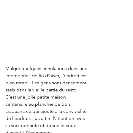
Malgré quelques annulations dues aux 
intempéries de fin d’hiver, l’endroit est 
bien rempli. Les gens sont densément 
assis dans la vieille partie du resto. 
C’est une jolie petite maison 
centenaire au plancher de bois 
craquant, ce qui ajoute à la convivialité 
de l’endroit. Luc attire l’attention avec 
sa voix portante et donne le coup 
d’envoi à l'événement.