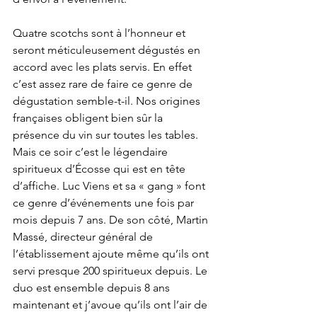
Quatre scotchs sont à l’honneur et 
seront méticuleusement dégustés en 
accord avec les plats servis. En effet 
c’est assez rare de faire ce genre de 
dégustation semble-t-il. Nos origines 
françaises obligent bien sûr la 
présence du vin sur toutes les tables. 
Mais ce soir c’est le légendaire 
spiritueux d’Écosse qui est en tête 
d’affiche. Luc Viens et sa « gang » font 
ce genre d’événements une fois par 
mois depuis 7 ans. De son côté, Martin 
Massé, directeur général de 
l’établissement ajoute même qu’ils ont 
servi presque 200 spiritueux depuis. Le 
duo est ensemble depuis 8 ans 
maintenant et j’avoue qu’ils ont l’air de 