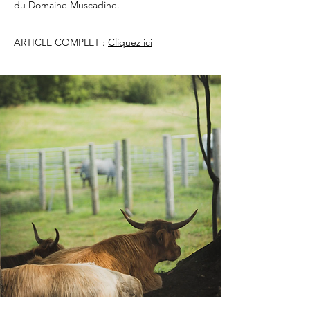
du Domaine Muscadine.
ARTICLE COMPLET :
Cliquez ici